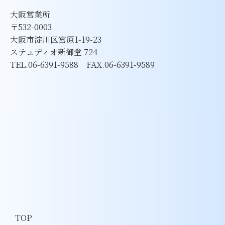
大阪営業所
〒532-0003
大阪市淀川区宮原1-19-23
ステュディオ新御堂 724
TEL.06-6391-9588 FAX.06-6391-9589
TOP