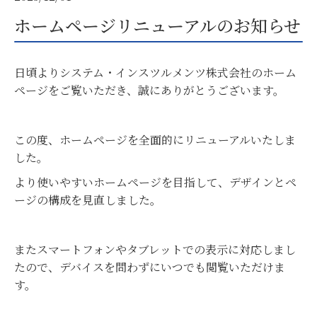
ホームページリニューアルのお知らせ
日頃よりシステム・インスツルメンツ株式会社のホーム
ページをご覧いただき、誠にありがとうございます。
この度、ホームページを全面的にリニューアルいたしま
した。
より使いやすいホームページを目指して、デザインとペ
ージの構成を見直しました。
またスマートフォンやタブレットでの表示に対応しまし
たので、デバイスを問わずにいつでも閲覧いただけま
す。