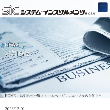
NEWS
お知らせ
HOME
>
お知らせ一覧
>
ホームページリニューアルのお知らせ
2023/12/01