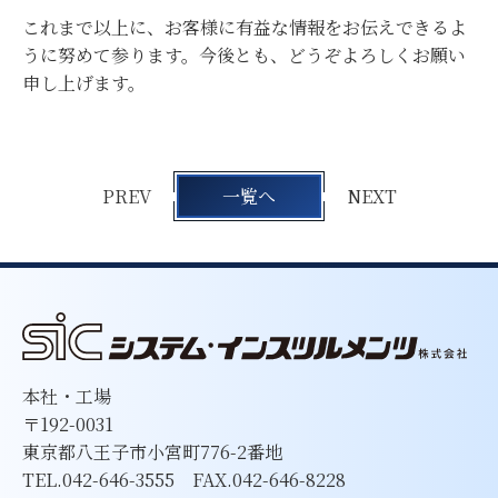
これまで以上に、お客様に有益な情報をお伝えできるよ
うに努めて参ります。今後とも、どうぞよろしくお願い
申し上げます。
PREV
一覧へ
NEXT
本社・工場
〒192-0031
東京都八王子市小宮町776-2番地
TEL.042-646-3555 FAX.042-646-8228