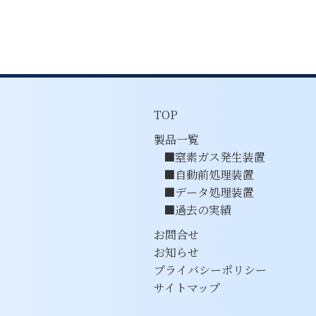
TOP
製品一覧
窒素ガス発生装置
自動前処理装置
データ処理装置
過去の実績
お問合せ
お知らせ
プライバシーポリシー
サイトマップ