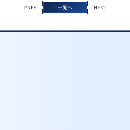
PREV
一覧へ
NEXT