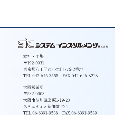
本社・工場
〒192-0031
東京都八王子市小宮町776-2番地
TEL.042-646-3555 FAX.042-646-8228
大阪営業所
〒532-0003
大阪市淀川区宮原1-19-23
ステュディオ新御堂 724
TEL.06-6391-9588 FAX.06-6391-9589