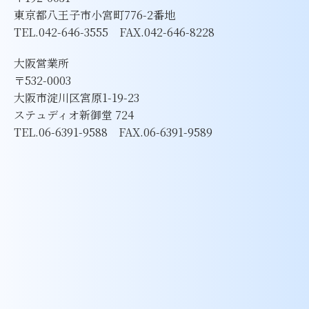
東京都八王子市小宮町776-2番地
TEL.042-646-3555 FAX.042-646-8228
大阪営業所
〒532-0003
大阪市淀川区宮原1-19-23
ステュディオ新御堂 724
TEL.06-6391-9588 FAX.06-6391-9589