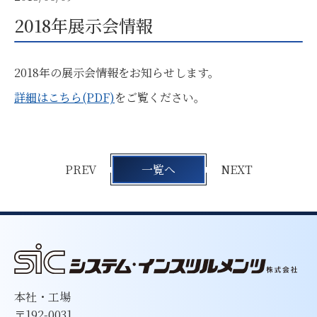
2018年展示会情報
2018年の展示会情報をお知らせします。
詳細はこちら(PDF)
をご覧ください。
PREV
一覧へ
NEXT
本社・工場
〒192-0031