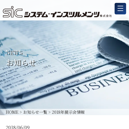
NEWS
お知らせ
HOME
>
お知らせ一覧
>
2018年展示会情報
2018/06/09