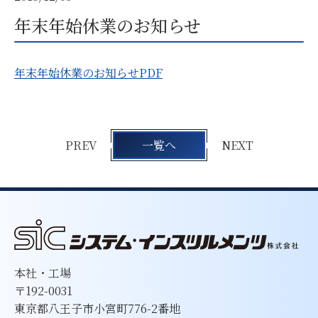
年末年始休業のお知らせ
年末年始休業のお知らせPDF
PREV
一覧へ
NEXT
本社・工場
〒192-0031
東京都八王子市小宮町776-2番地