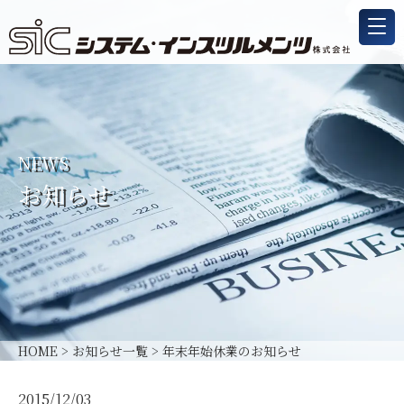
NEWS
お知らせ
HOME
>
お知らせ一覧
>
年末年始休業のお知らせ
2015/12/03