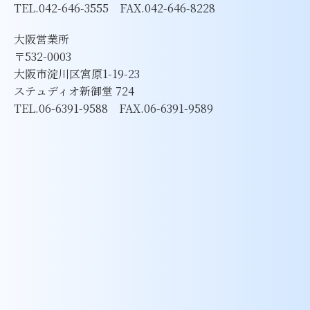
TEL.042-646-3555 FAX.042-646-8228
大阪営業所
〒532-0003
大阪市淀川区宮原1-19-23
ステュディオ新御堂 724
TEL.06-6391-9588 FAX.06-6391-9589