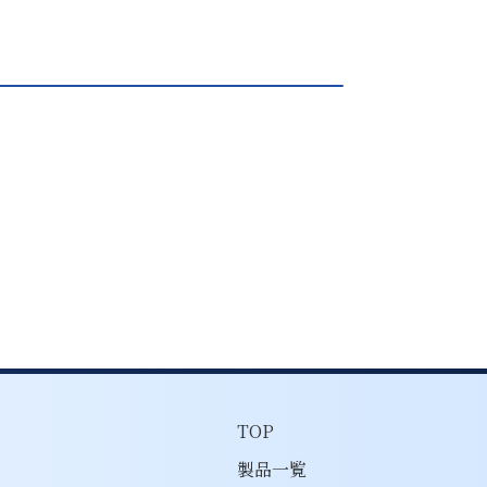
TOP
製品一覧