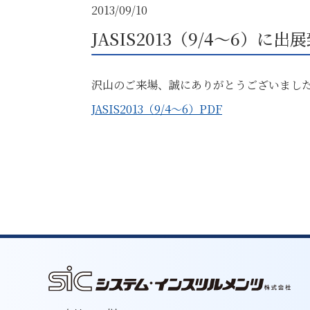
2013/09/10
JASIS2013（9/4～6）に
沢山のご来場、誠にありがとうございまし
JASIS2013（9/4～6）PDF