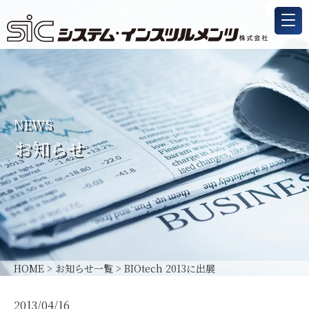
NEWS
お知らせ
HOME
>
お知らせ一覧
>
BIOtech 2013に出展
2013/04/16