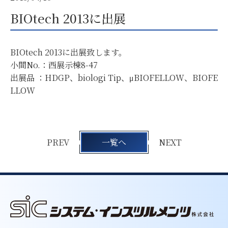
BIOtech 2013に出展
BIOtech 2013
に出展致します。
小間No.：
西展示棟8-47
出展品 ：HDGP、biologi Tip、μBIOFELLOW、BIOFE
LLOW
PREV
一覧へ
NEXT