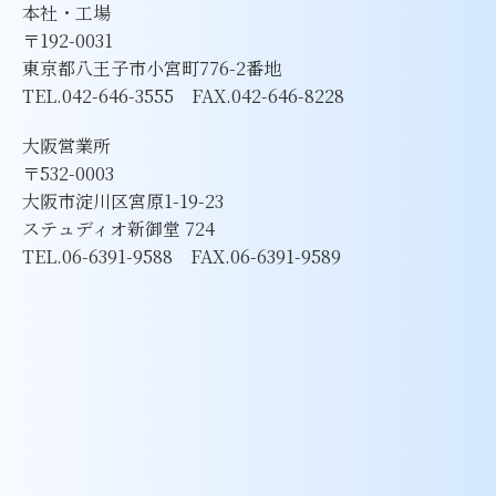
本社・工場
〒192-0031
東京都八王子市小宮町776-2番地
TEL.042-646-3555 FAX.042-646-8228
大阪営業所
〒532-0003
大阪市淀川区宮原1-19-23
ステュディオ新御堂 724
TEL.06-6391-9588 FAX.06-6391-9589