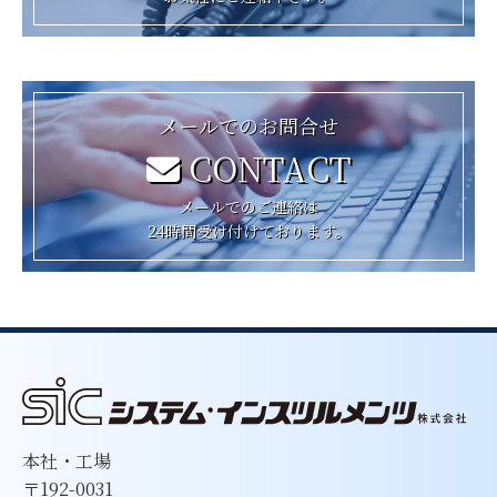
メールでのお問合せ
CONTACT
メールでのご連絡は
24時間受け付けております。
本社・工場
〒192-0031