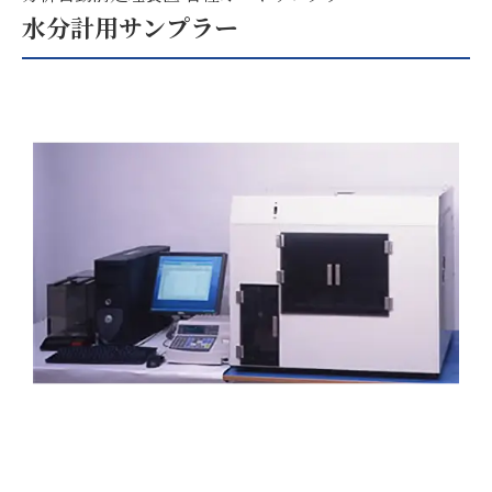
水分計用サンプラー