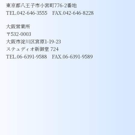
東京都八王子市小宮町776-2番地
TEL.042-646-3555 FAX.042-646-8228
大阪営業所
〒532-0003
大阪市淀川区宮原1-19-23
ステュディオ新御堂 724
TEL.06-6391-9588 FAX.06-6391-9589