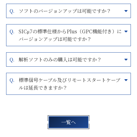
ソフトのバージョンアップは可能ですか？
SICμ7の標準仕様からPlus（GPC機能付き）に
バージョンアップは可能ですか？
解析ソフトのみの購入は可能ですか？
標準信号ケーブル及びリモートスタートケーブ
ルは延長できますか？
一覧へ