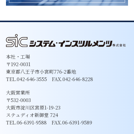
本社・工場
〒192-0031
東京都八王子市小宮町776-2番地
TEL.042-646-3555 FAX.042-646-8228
大阪営業所
〒532-0003
大阪市淀川区宮原1-19-23
ステュディオ新御堂 724
TEL.06-6391-9588 FAX.06-6391-9589