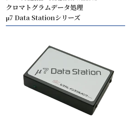
クロマトグラムデータ処理
μ7 Data Stationシリーズ