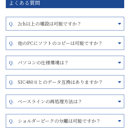
よくある質問
2ch以上の増設は可能ですか？
他のPCにソフトのコピーは可能ですか？
パソコンの仕様環境は？
SIC480Ⅱとのデータ互換はありますか？
ベースラインの再処理方法は？
ショルダーピークの分離は可能ですか？