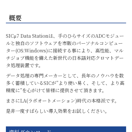
概要
SICμ7 Data Stationは、手のひらサイズのADCモジュー
ルと独自のソフトウェアを市販のパーソナルコンピュー
ター(OS:Windows)に接続する事により、高性能、マル
チジョブ機能を備えた新世代の日本語対応クロマトデー
タ処理装置です。
データ処理の専門メーカーとして、長年のノウハウを数
多く蓄積しているSICが”より使い易く、そして、より高
精度に”を心がけて皆様に提供させて頂きます。
まさにLA(ラボオートメーション)時代の本格派です。
是非一度すばらしい導入効果をお試しください。