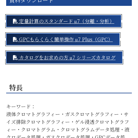
資料ダウンロード
定量計算のスタンダード μ7（分離・分析）
GPCもらくらく簡単操作 μ7 Plus（GPC）
カタログをお求めの方 μ7 シリーズカタログ
特長
キーワード：
液体クロマトグラフィー・ガスクロマトグラフィー・サ
イズ排除クロマトグラフィー・ゲル浸透クロマトグラフ
ィー・クロマトグラム・クロマトグラムデータ処理・液
クロデータ処理・ガスクロデータ処理・GPCデータ処