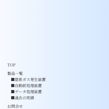
TOP
製品一覧
窒素ガス発生装置
自動前処理装置
データ処理装置
過去の実績
お問合せ