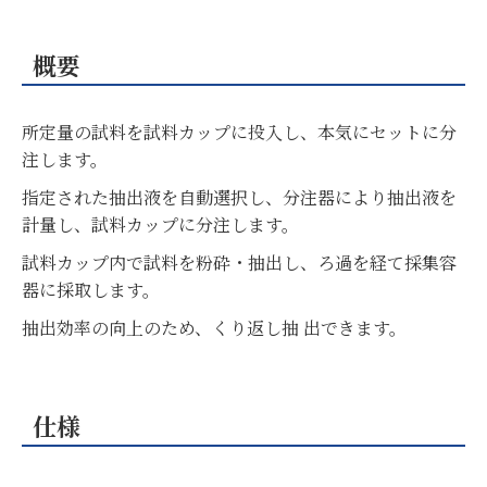
概要
所定量の試料を試料カップに投入し、本気にセットに分
注します。
指定された抽出液を自動選択し、分注器により抽出液を
計量し、試料カップに分注します。
試料カップ内で試料を粉砕・抽出し、ろ過を経て採集容
器に採取します。
抽出効率の向上のため、くり返し抽 出できます。
仕様