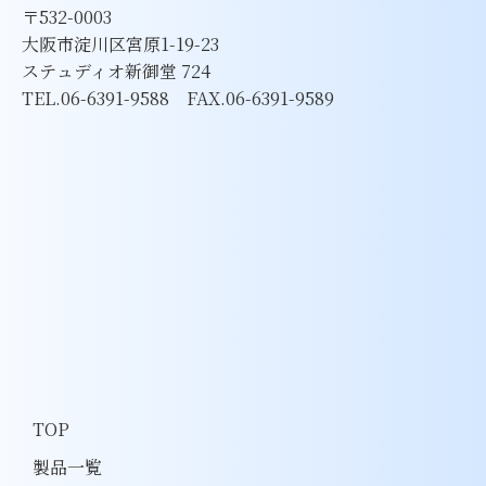
〒532-0003
大阪市淀川区宮原1-19-23
ステュディオ新御堂 724
TEL.06-6391-9588 FAX.06-6391-9589
TOP
製品一覧