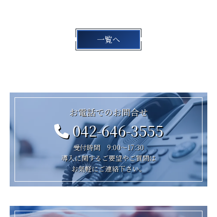
一覧へ
お電話でのお問合せ
042-646-3555
受付時間 9:00～17:30
導入に関するご要望やご質問は
お気軽にご連絡下さい。