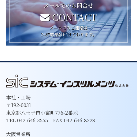
メールでのお問合せ
CONTACT
メールでのご連絡は
24時間受け付けております。
本社・工場
〒192-0031
東京都八王子市小宮町776-2番地
TEL.042-646-3555 FAX.042-646-8228
大阪営業所