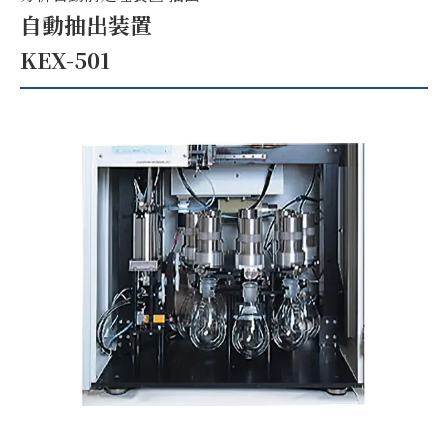
自動抽出装置
KEX-501