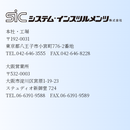
本社・工場
〒192-0031
東京都八王子市小宮町776-2番地
TEL.042-646-3555 FAX.042-646-8228
大阪営業所
〒532-0003
大阪市淀川区宮原1-19-23
ステュディオ新御堂 724
TEL.06-6391-9588 FAX.06-6391-9589