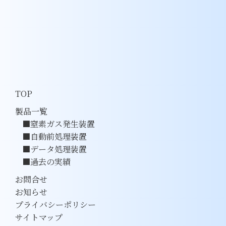
TOP
製品一覧
窒素ガス発生装置
自動前処理装置
データ処理装置
過去の実績
お問合せ
お知らせ
プライバシーポリシー
サイトマップ