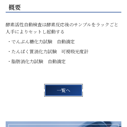
概要
酵素活性自動検査は酵素反応後のサンプルをラックごと
人手によりセットし起動する
でんぷん糖化力試験 自動滴定
たんぱく質消化力試験 可視吸光度計
脂肪消化力試験 自動滴定
一覧へ