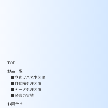
TOP
製品一覧
窒素ガス発生装置
自動前処理装置
データ処理装置
過去の実績
お問合せ