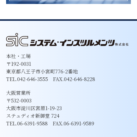
本社・工場
〒192-0031
東京都八王子市小宮町776-2番地
TEL.042-646-3555 FAX.042-646-8228
大阪営業所
〒532-0003
大阪市淀川区宮原1-19-23
ステュディオ新御堂 724
TEL.06-6391-9588 FAX.06-6391-9589