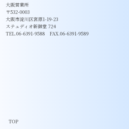
大阪営業所
〒532-0003
大阪市淀川区宮原1-19-23
ステュディオ新御堂 724
TEL.06-6391-9588 FAX.06-6391-9589
TOP