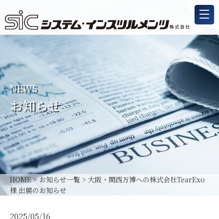
NEWS
お知らせ
HOME
>
お知らせ一覧
>
大阪・関西万博への株式会社TearExo
様 出展のお知らせ
2025/05/16