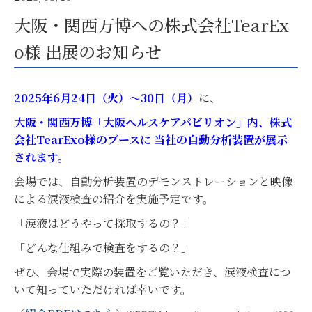
大阪・関西万博への株式会社TearEx
o様 出展のお知らせ
2025年6月24日（火）～30日（月）
に、
大阪・関西万博「大阪ヘルスケアパビリオン」内、株式
会社TearExo様のブースに 当社の自動分析装置が展示
されます。
会場では、自動分析装置のデモンストレーションと映像
による涙液検査の紹介を実施予定です。
「涙液はどうやって採取するの？」
「どんな仕組みで検査をするの？」
ぜひ、会場で実際の装置をご覧いただき、涙液検査につ
いて知っていただければ幸いです。