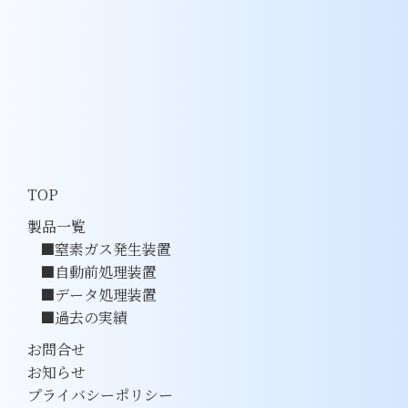
TOP
製品一覧
窒素ガス発生装置
自動前処理装置
データ処理装置
過去の実績
お問合せ
お知らせ
プライバシーポリシー