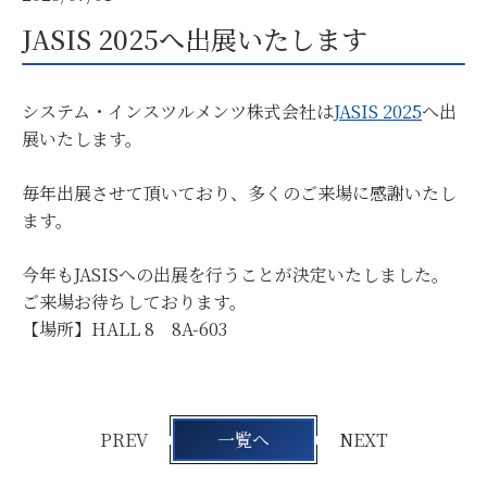
JASIS 2025へ出展いたします
システム・インスツルメンツ株式会社は
JASIS 2025
へ出
展いたします。
毎年出展させて頂いており、多くのご来場に感謝いたし
ます。
今年もJASISへの出展を行うことが決定いたしました。
ご来場お待ちしております。
【場所】HALL 8 8A-603
PREV
一覧へ
NEXT