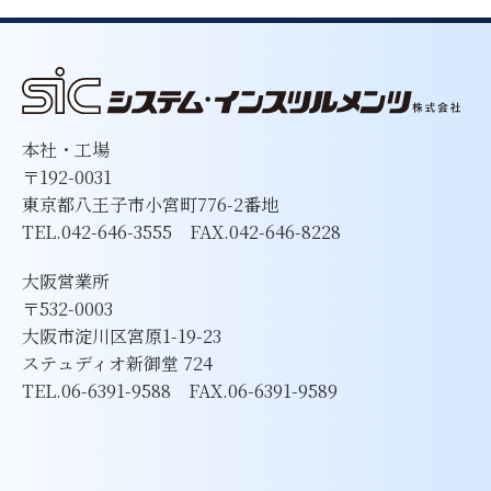
本社・工場
〒192-0031
東京都八王子市小宮町776-2番地
TEL.042-646-3555 FAX.042-646-8228
大阪営業所
〒532-0003
大阪市淀川区宮原1-19-23
ステュディオ新御堂 724
TEL.06-6391-9588 FAX.06-6391-9589