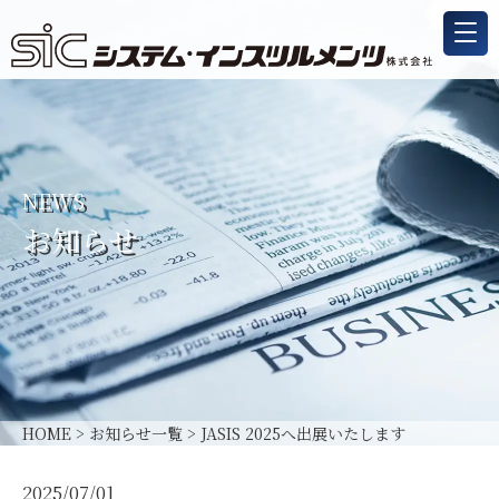
NEWS
お知らせ
HOME
>
お知らせ一覧
>
JASIS 2025へ出展いたします
2025/07/01